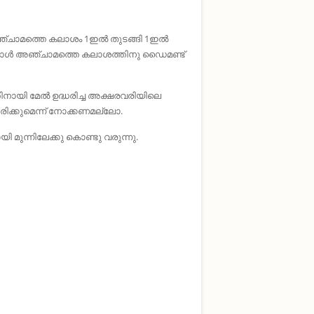
്ചാമത്തെ കലാശം 1ഇല്‍ തുടങ്ങി 1ഇല്‍
പോള്‍ അഞ്ചാമത്തെ കലാശത്തിനു ഡൈമണ്ട്
നായി മേല്‍ ഉദ്ധരിച്ച അക്ഷരവരിയിലെ
രിക്കുമെന്ന് നോക്കണമല്ലോ.
ുന്നിലേക്കു കൊണ്ടു വരുന്നു.