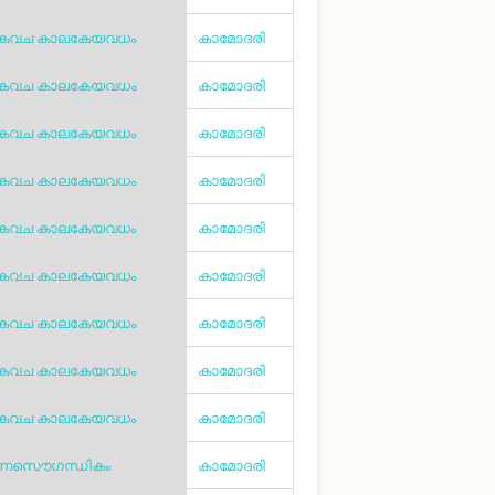
കവച കാലകേയവധം
കാമോദരി
കവച കാലകേയവധം
കാമോദരി
കവച കാലകേയവധം
കാമോദരി
കവച കാലകേയവധം
കാമോദരി
കവച കാലകേയവധം
കാമോദരി
കവച കാലകേയവധം
കാമോദരി
കവച കാലകേയവധം
കാമോദരി
കവച കാലകേയവധം
കാമോദരി
കവച കാലകേയവധം
കാമോദരി
ാണസൌഗന്ധികം
കാമോദരി