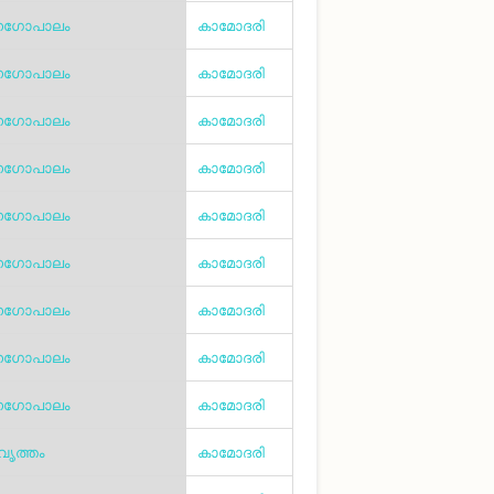
നഗോപാലം
കാമോദരി
നഗോപാലം
കാമോദരി
നഗോപാലം
കാമോദരി
നഗോപാലം
കാമോദരി
നഗോപാലം
കാമോദരി
നഗോപാലം
കാമോദരി
നഗോപാലം
കാമോദരി
നഗോപാലം
കാമോദരി
നഗോപാലം
കാമോദരി
ൃത്തം
കാമോദരി