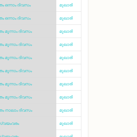
ം ഒന്നാം ദിവസം
മുഖാരി
ം ഒന്നാം ദിവസം
മുഖാരി
ം മൂന്നാം ദിവസം
മുഖാരി
ം മൂന്നാം ദിവസം
മുഖാരി
ം മൂന്നാം ദിവസം
മുഖാരി
ം മൂന്നാം ദിവസം
മുഖാരി
ം മൂന്നാം ദിവസം
മുഖാരി
ം മൂന്നാം ദിവസം
മുഖാരി
തം നാലാം ദിവസം
മുഖാരി
്വയംവരം
മുഖാരി
്വയംവരം
മുഖാരി