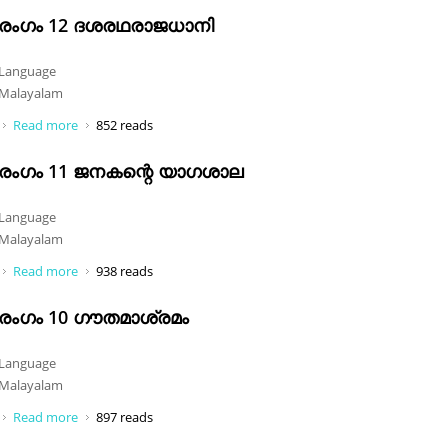
രംഗം 12 ദശരഥരാജധാനി
Language
Malayalam
Read more
about രംഗം 12 ദശരഥരാജധാനി
852 reads
രംഗം 11 ജനകന്റെ യാഗശാല
Language
Malayalam
Read more
about രംഗം 11 ജനകന്റെ യാഗശാല
938 reads
രംഗം 10 ഗൗതമാശ്രമം
Language
Malayalam
Read more
about രംഗം 10 ഗൗതമാശ്രമം
897 reads