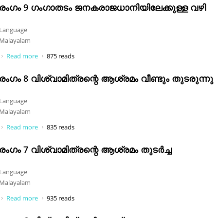
രംഗം 9 ഗംഗാതടം ജനകരാജധാനിയിലേക്കുള്ള വഴി
Language
Malayalam
Read more
about രംഗം 9 ഗംഗാതടം ജനകരാജധാനിയിലേക്കുള്ള വഴി
875 reads
രംഗം 8 വിശ്വാമിത്രന്റെ ആശ്രമം വീണ്ടും തുടരുന്നു
Language
Malayalam
Read more
about രംഗം 8 വിശ്വാമിത്രന്റെ ആശ്രമം വീണ്ടും തുടരുന്നു
835 reads
രംഗം 7 വിശ്വാമിത്രന്റെ ആശ്രമം തുടർച്ച
Language
Malayalam
Read more
about രംഗം 7 വിശ്വാമിത്രന്റെ ആശ്രമം തുടർച്ച
935 reads