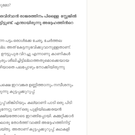
്കുമോ?
സ്വരവിദ്വാൻ രാജരത്തിനം പിള്ളൈ സ്റ്റേജിൽ
ിട്ടുണ്ട്. എന്തായിരുന്നു അദ്ദേഹത്തിൻറെ
ട്ടം ഒരാള്‍ക്കേ ചേരൂ, ചേര്‍ത്തല
ിയില്ല. അത് കേട്ടനുഭവിക്കുവാനുള്ളതാണ്.
 ഊട്ടുപുര വിറച്ചു എന്നാണു കാണികള്‍
ും ശീലിച്ചിട്ടില്ലാത്തതുമൊക്കെയായ
ഴിയാതെ പലപ്പോഴും നോക്കിയിരുന്നു
ക്ഷെ ഇറവങ്കര ഉണ്ണിത്താനും നമ്പീശനും
ട്ടപ്പക്കുറുപ്പ്.
പ്പ് ശിങ്കിടിയും. കല്യാണി പാടി ഒരു പിടി
്നേറ്റു വന്ന്‌ ഒരു പുളിയിലക്കരയന്‍
ക്ഷ്യത്തോടെ ഇറങ്ങിപ്പോയി. കമ്മറ്റിക്കാര്‍
ു തോര്‍ത്ത് വാങ്ങി അദ്ദേഹത്തിനിട്ട്
യ്തു. അതാണ്‌ കുട്ടപ്പക്കുറുപ്പ്. കഥകളി