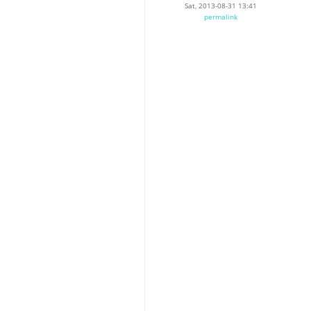
Sat, 2013-08-31 13:41
permalink