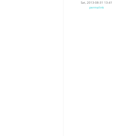
Sat, 2013-08-31 13:41
permalink